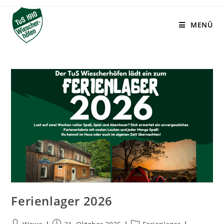
MENÜ
Ferienlager 2026