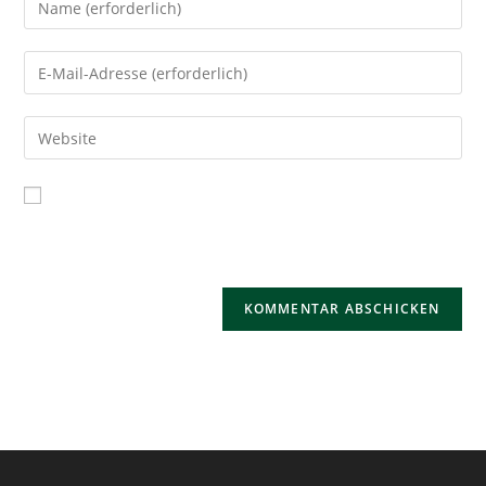
Name, E-Mail-Adresse und Website in diesem Browser für
meinen nächsten Kommentar speichern.