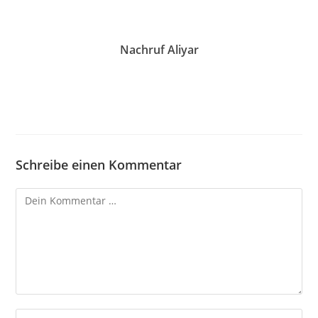
Nachruf Aliyar
12. Juli 2022
Schreibe einen Kommentar