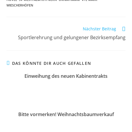
WIESCHERHÖFEN
Nächster Beitrag
Sportlerehrung und gelungener Bezirksempfang
DAS KÖNNTE DIR AUCH GEFALLEN
Einweihung des neuen Kabinentrakts
18. April 2023
Bitte vormerken! Weihnachtsbaumverkauf
11. November 2022